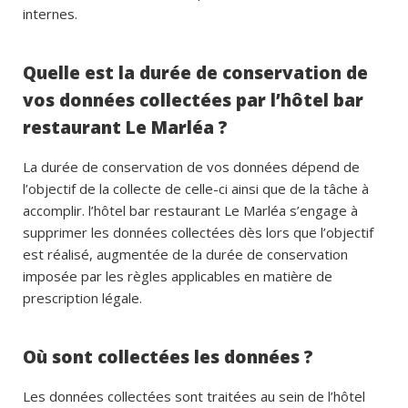
internes.
Quelle est la durée de conservation de
vos données collectées par l’hôtel bar
restaurant Le Marléa ?
La durée de conservation de vos données dépend de
l’objectif de la collecte de celle-ci ainsi que de la tâche à
accomplir. l’hôtel bar restaurant Le Marléa s’engage à
supprimer les données collectées dès lors que l’objectif
est réalisé, augmentée de la durée de conservation
imposée par les règles applicables en matière de
prescription légale.
Où sont collectées les données ?
Les données collectées sont traitées au sein de l’hôtel