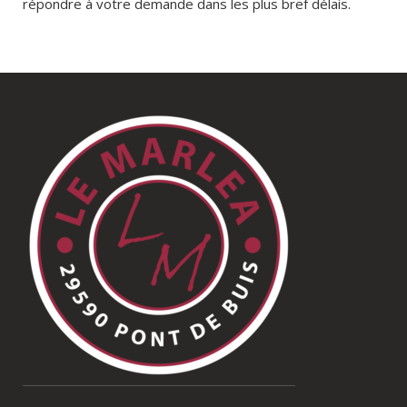
répondre à votre demande dans les plus bref délais.