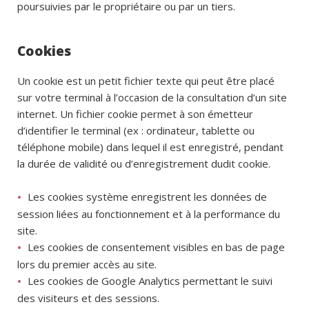
poursuivies par le propriétaire ou par un tiers.
Cookies
Un cookie est un petit fichier texte qui peut être placé
sur votre terminal à l’occasion de la consultation d’un site
internet. Un fichier cookie permet à son émetteur
d’identifier le terminal (ex : ordinateur, tablette ou
téléphone mobile) dans lequel il est enregistré, pendant
la durée de validité ou d’enregistrement dudit cookie.
Les cookies système enregistrent les données de
session liées au fonctionnement et à la performance du
site.
Les cookies de consentement visibles en bas de page
lors du premier accès au site.
Les cookies de Google Analytics permettant le suivi
des visiteurs et des sessions.