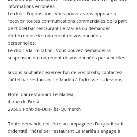
informations erronées.
Le droit d’opposition : Vous pouvez vous opposer à
recevoir toutes communications commerciales de la part
de l’hôtel bar restaurant Le Marléa ou demander
d’interrompre le traitement de vos données
personnelles.
Le droit à la limitation : Vous pouvez demander la
suspension du traitement de vos données personnelles.
Si vous souhaitez exercer l’un de vos droits, contactez
l’hôtel bar restaurant Le Marléa à l’adresse ci-dessous :
Hôtel bar restaurant Le Marléa,
4, rue de Brest
29590 Pont-de-Buis-lès-Quimerch
Toute demande doit être accompagnée d’un justificatif
d’identité. l’hôtel bar restaurant Le Marléa s’engage à