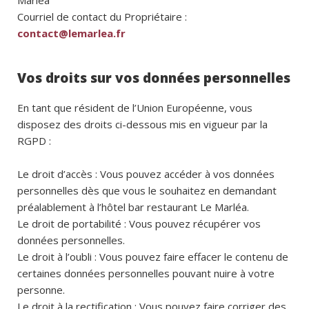
Marléa
Courriel de contact du Propriétaire :
contact@lemarlea.fr
Vos droits sur vos données personnelles
En tant que résident de l’Union Européenne, vous
disposez des droits ci-dessous mis en vigueur par la
RGPD :
Le droit d’accès : Vous pouvez accéder à vos données
personnelles dès que vous le souhaitez en demandant
préalablement à l’hôtel bar restaurant Le Marléa.
Le droit de portabilité : Vous pouvez récupérer vos
données personnelles.
Le droit à l’oubli : Vous pouvez faire effacer le contenu de
certaines données personnelles pouvant nuire à votre
personne.
Le droit à la rectification : Vous pouvez faire corriger des