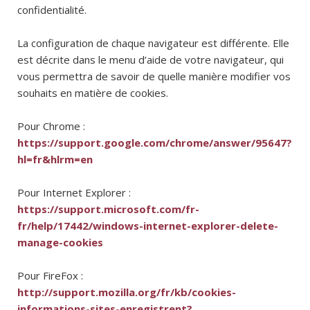
confidentialité.
La configuration de chaque navigateur est différente. Elle
est décrite dans le menu d’aide de votre navigateur, qui
vous permettra de savoir de quelle manière modifier vos
souhaits en matière de cookies.
Pour Chrome :
https://support.google.com/chrome/answer/95647?
hl=fr&hlrm=en
Pour Internet Explorer :
https://support.microsoft.com/fr-
fr/help/17442/windows-internet-explorer-delete-
manage-cookies
Pour FireFox :
http://support.mozilla.org/fr/kb/cookies-
informations-sites-enregistrent?