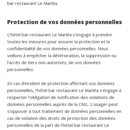
bar restaurant Le Marléa.
Protection de vos données personnelles
L’hôtel bar restaurant Le Marléa s’engage à prendre
toutes les mesures pour assurer la protection et la
confidentialité de vos données personnelles. Nous
veillons à empêcher la détérioration, la suppression ou
l’accès de tiers non-autorisés, de vos données
personnelles.
En cas d’incident de protection affectant vos données
personnelles, l’hôtel bar restaurant Le Marléa s’engage à
respecter l’obligation de notification des violations de
données personnelles auprès de la CNIL. L’usager peut
s’opposer à tout traitement de données personnelles en
cas de violation des droits de protection des données
personnelles de la part de l’hôtel bar restaurant Le