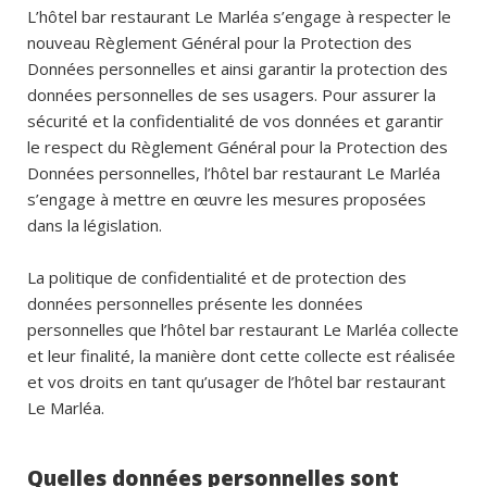
L’hôtel bar restaurant Le Marléa s’engage à respecter le
nouveau Règlement Général pour la Protection des
Données personnelles et ainsi garantir la protection des
données personnelles de ses usagers. Pour assurer la
sécurité et la confidentialité de vos données et garantir
le respect du Règlement Général pour la Protection des
Données personnelles, l’hôtel bar restaurant Le Marléa
s’engage à mettre en œuvre les mesures proposées
dans la législation.
La politique de confidentialité et de protection des
données personnelles présente les données
personnelles que l’hôtel bar restaurant Le Marléa collecte
et leur finalité, la manière dont cette collecte est réalisée
et vos droits en tant qu’usager de l’hôtel bar restaurant
Le Marléa.
Quelles données personnelles sont