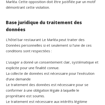
Marléa. Cette opposition doit être justifiée par un motif
démontrant cette violation.
Base juridique du traitement des
données
L’hôtel bar restaurant Le Marléa peut traiter des
Données personnelles si et seulement si l’une de ces
conditions sont respectées :
L’usager a donné un consentement clair, systématique et
explicite pour une finalité connue.
La collecte de données est nécessaire pour l’exécution
d’une demande
Le traitement des données est nécessaire pour se
conformer à une obligation légale à laquelle le
propriétaire est soumis.
Le traitement est nécessaire aux intérêts légitime