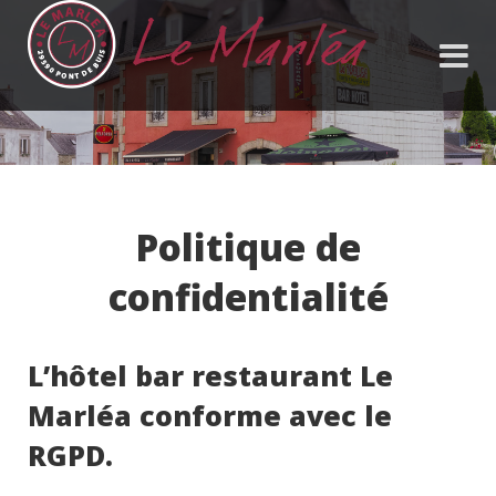
Politique de
confidentialité
L’hôtel bar restaurant Le
Marléa conforme avec le
RGPD.