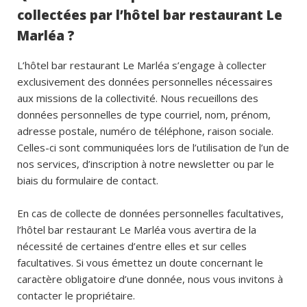
collectées par l’hôtel bar restaurant Le
Marléa ?
L’hôtel bar restaurant Le Marléa s’engage à collecter
exclusivement des données personnelles nécessaires
aux missions de la collectivité. Nous recueillons des
données personnelles de type courriel, nom, prénom,
adresse postale, numéro de téléphone, raison sociale.
Celles-ci sont communiquées lors de l’utilisation de l’un de
nos services, d’inscription à notre newsletter ou par le
biais du formulaire de contact.
En cas de collecte de données personnelles facultatives,
l’hôtel bar restaurant Le Marléa vous avertira de la
nécessité de certaines d’entre elles et sur celles
facultatives. Si vous émettez un doute concernant le
caractère obligatoire d’une donnée, nous vous invitons à
contacter le propriétaire.