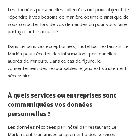
Les données personnelles collectées ont pour objectif de
répondre à vos besoins de manière optimale ainsi que de
vous contacter lors de vos demandes ou pour vous faire
partager notre actualité.
Dans certains cas exceptionnels, l’hôtel bar restaurant Le
Marléa peut récolter des informations personnelles
auprès de mineurs. Dans ce cas de figure, le
consentement des responsables légaux est strictement
nécessaire.
À quels services ou entreprises sont
communiquées vos données
personnelles ?
Les données récoltées par l’hôtel bar restaurant Le
Marléa sont transmises uniquement à des services