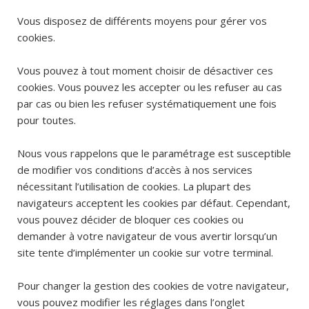
Vous disposez de différents moyens pour gérer vos
cookies.
Vous pouvez à tout moment choisir de désactiver ces
cookies. Vous pouvez les accepter ou les refuser au cas
par cas ou bien les refuser systématiquement une fois
pour toutes.
Nous vous rappelons que le paramétrage est susceptible
de modifier vos conditions d’accès à nos services
nécessitant l’utilisation de cookies. La plupart des
navigateurs acceptent les cookies par défaut. Cependant,
vous pouvez décider de bloquer ces cookies ou
demander à votre navigateur de vous avertir lorsqu’un
site tente d’implémenter un cookie sur votre terminal.
Pour changer la gestion des cookies de votre navigateur,
vous pouvez modifier les réglages dans l’onglet